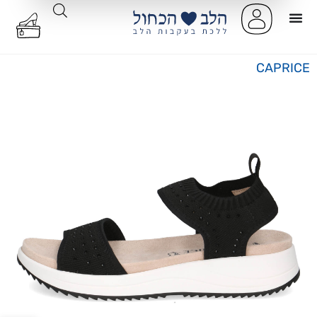
CAPRICE