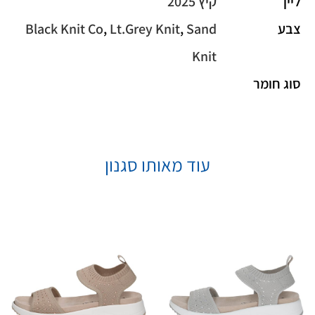
ליין
קיץ 2025
צבע
Sand
,
Lt.Grey Knit
,
Black Knit Co
Knit
סוג חומר
עוד מאותו סגנון