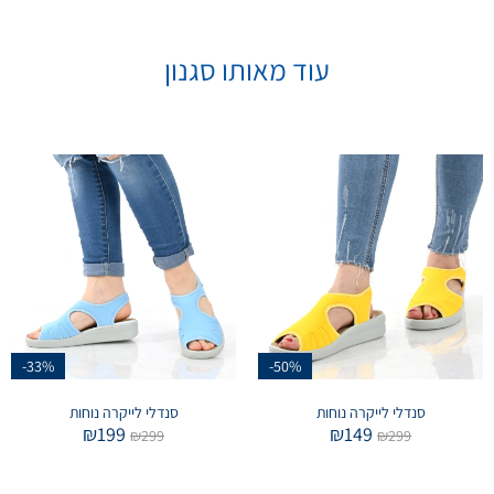
עוד מאותו סגנון
-33%
-50%
סנדלי לייקרה נוחות
סנדלי לייקרה נוחות
₪
199
₪
149
₪
299
₪
299