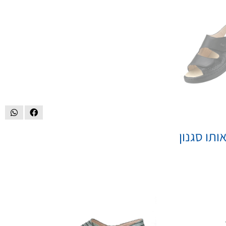
ותו סגנון