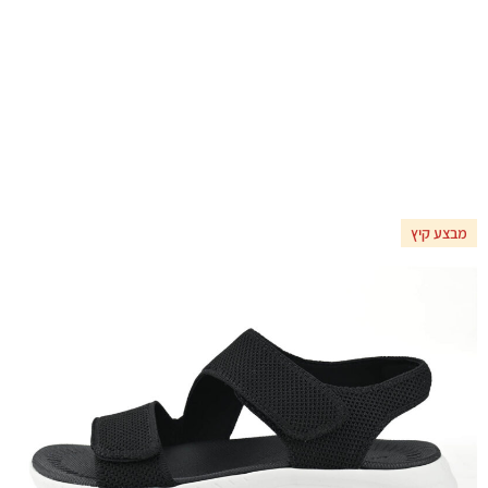
מבצע קיץ