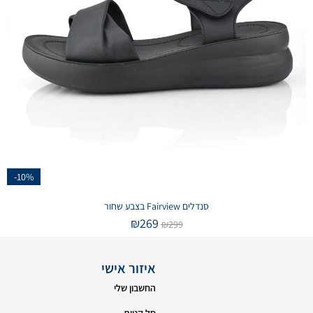
-10%
סנדלים Fairview בצבע שחור
₪
269
₪
299
איזור אישי
החשבון שלי