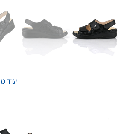
עוד מא