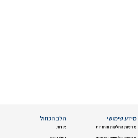
מידע שימושי
הלב הכחול
מדיניות החלפות והחזרות
אודות