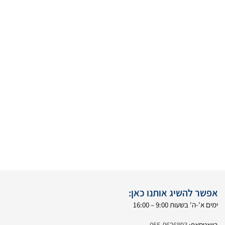
אפשר להשיג אותנו כאן:
ימים א'-ה' בשעות 9:00 – 16:00
בוואטסאפ:
055-9626893