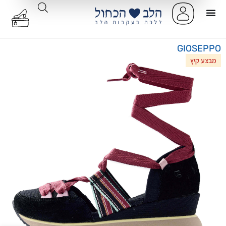
GIOSEPPO
מבצע קיץ