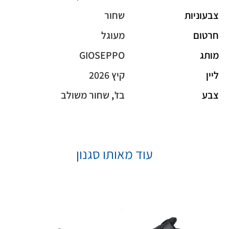
צבעוניות
שחור
חרטום
מעוגל
מותג
GIOSEPPO
ליין
קיץ 2026
צבע
בז'
,
שחור משולב
עוד מאותו סגנון