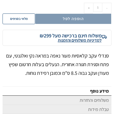
+
-
הוספה לסל
מלאי בסניפים
משלוח חינם ברכישה מעל ₪299
למדיניות משלוחים והזמנות
סנדלי עקב קלאסיות מעור נאפה במראה נקי ואלגנטי, עם
פתח וסגירת חגורה אחורית. הנעלים בעלות חרטום שפיץ
מעודן ועקב גבוה 8.5 ס"מ וכמובן רפידת נוחות.
מידע נוסף
משלוחים והחזרות
טבלת מידות