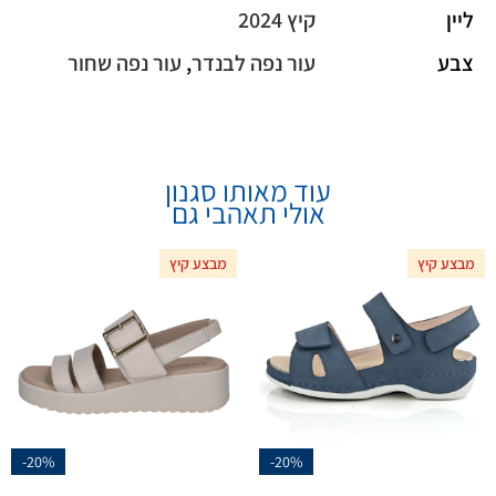
ליין
קיץ 2024
צבע
עור נפה לבנדר
,
עור נפה שחור
עוד מאותו סגנון
אולי תאהבי גם
מבצע קיץ
מבצע קיץ
-20%
-20%