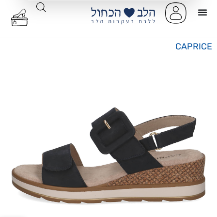
CAPRICE