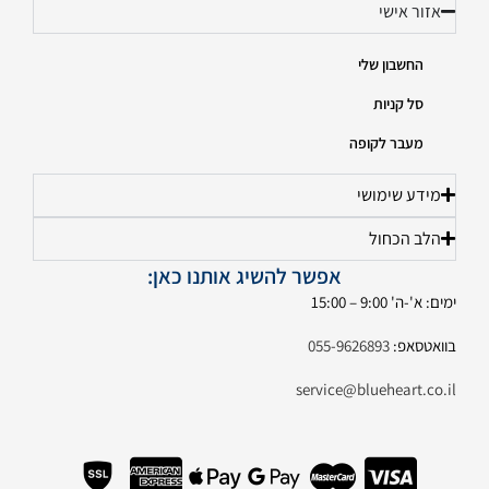
אזור אישי
החשבון שלי
סל קניות
מעבר לקופה
מידע שימושי
הלב הכחול
אפשר להשיג אותנו כאן:
ימים: א'-ה' 9:00 – 15:00
בוואטסאפ:
055-9626893
service@blueheart.co.il