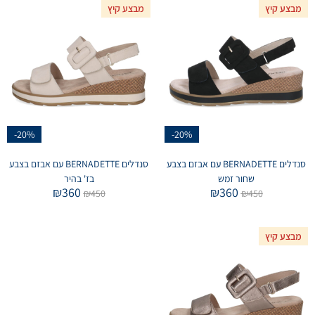
מבצע קיץ
מבצע קיץ
-20%
-20%
סנדלים BERNADETTE עם אבזם בצבע
סנדלים BERNADETTE עם אבזם בצבע
שחור זמש
בז' בהיר
₪
360
₪
360
₪
450
₪
450
מבצע קיץ