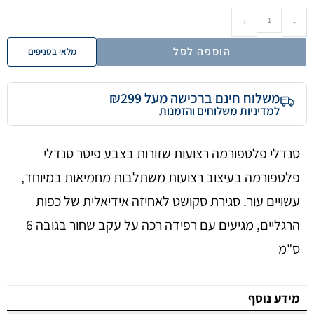
+
-
הוספה לסל
מלאי בסניפים
משלוח חינם ברכישה מעל ₪299
למדיניות משלוחים והזמנות
סנדלי פלטפורמה רצועות שזורות בצבע פיטר סנדלי
פלטפורמה בעיצוב רצועות משתלבות מחמיאות במיוחד,
עשויים עור. סגירת סקושט לאחיזה אידיאלית של כפות
הרגליים, מגיעים עם רפידה רכה על עקב שחור בגובה 6
ס"מ
מידע נוסף