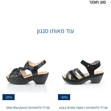
סוג חומר
עוד מאותו סגנון
-30%
-50%
סנדלי פלטפורמה רצועות שזורות בצבע
סנדלי פלטפורמה Maryland שחור