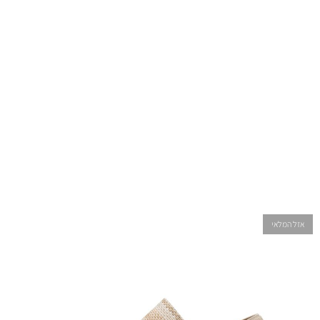
אזל המלאי