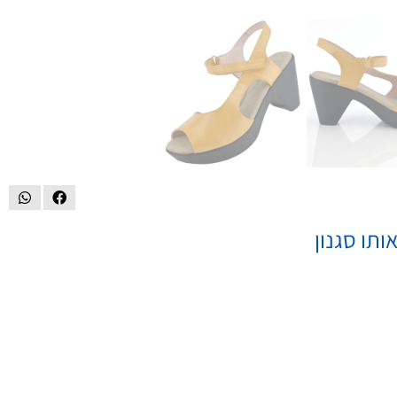
ותו סגנון