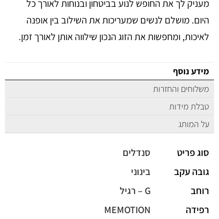
מעניק לך את החופש לנוע בביטחון ובנוחות לאורך כל
היום. מושלם לנשים שמעריכות את השילוב בין אופנה
לאיכות, ומחפשות את הזוג הנכון שילווה אותן לאורך זמן.
מידע נוסף
משלוחים והחזרות
טבלת מידות
על המותג
סוג פריט
סנדלים
גובה עקב
בינוני
רוחב
G – רגיל
רפידה
MEMOTION