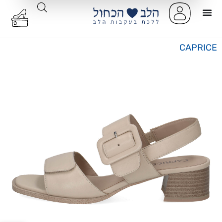
CAPRICE