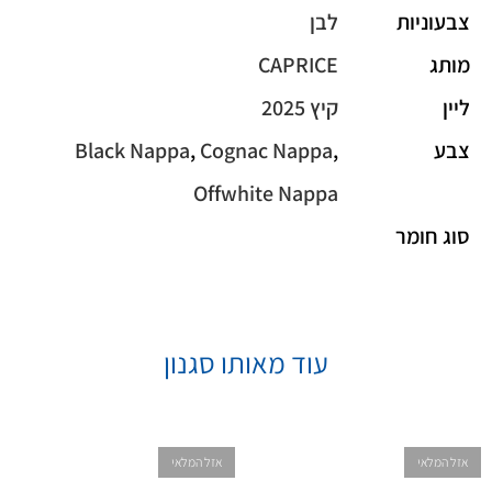
צבעוניות
לבן
מותג
CAPRICE
ליין
קיץ 2025
צבע
,
Cognac Nappa
,
Black Nappa
Offwhite Nappa
סוג חומר
עוד מאותו סגנון
אזל המלאי
אזל המלאי