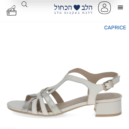
CAPRICE