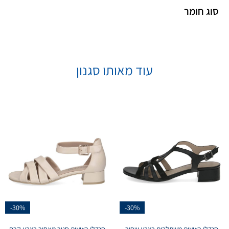
סוג חומר
עוד מאותו סגנון
-30%
-30%
סנדלי רצועות משתלבות בצבע שחור
סנדלי רצועות סגור מאחור בצבע קרם