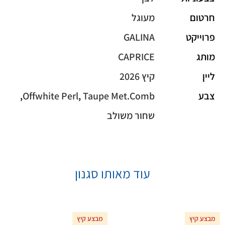
חרטום
מעוגל
פרוייקט
GALINA
מותג
CAPRICE
ליין
קיץ 2026
צבע
Taupe Met.Comb
,
Offwhite Perl
,
שחור משולב
עוד מאותו סגנון
מבצע קיץ
מבצע קיץ