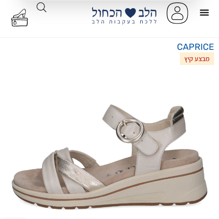
CAPRICE
מבצע קיץ