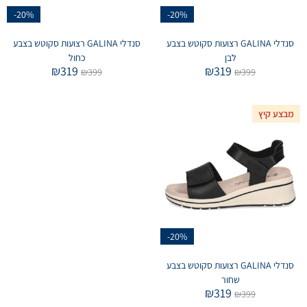
-20%
-20%
סנדלי GALINA רצועות סקוטש בצבע
סנדלי GALINA רצועות סקוטש בצבע
לבן
כחול
₪
319
₪
319
₪
399
₪
399
מבצע קיץ
-20%
סנדלי GALINA רצועות סקוטש בצבע
שחור
₪
319
₪
399