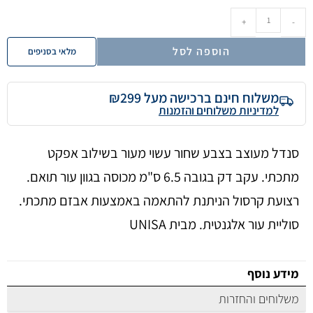
+
-
הוספה לסל
מלאי בסניפים
משלוח חינם ברכישה מעל ₪299
למדיניות משלוחים והזמנות
סנדל מעוצב בצבע שחור עשוי מעור בשילוב אפקט
מתכתי. עקב דק בגובה 6.5 ס"מ מכוסה בגוון עור תואם.
רצועת קרסול הניתנת להתאמה באמצעות אבזם מתכתי.
סוליית עור אלגנטית. מבית UNISA
מידע נוסף
משלוחים והחזרות