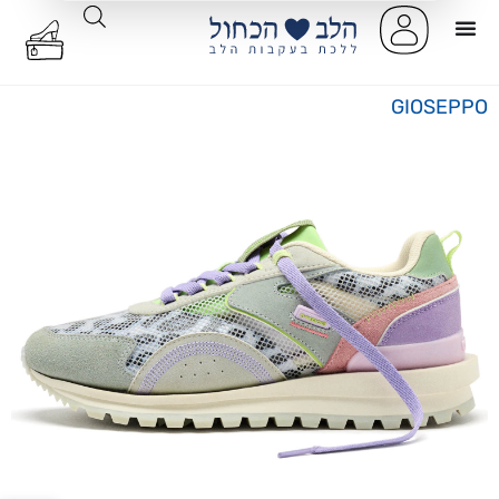
GIOSEPPO