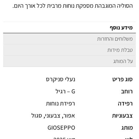
הסוליה המוגבהת מספקת נוחות מרבית לכל אורך היום.
מידע נוסף
משלוחים והחזרות
טבלת מידות
על המותג
סוג פריט
נעלי סניקרס
רוחב
G – רגיל
רפידה
רפידת נוחות
צבעוניות
אפור
,
צבעוני
,
סגול
מותג
GIOSEPPO