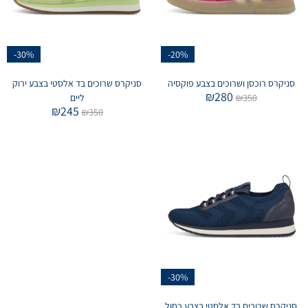
-30%
-20%
סניקרס רוכסן ושרוכים בצבע פוקסיה
סניקרס שרוכים בד אלסטי בצבע ירוק
₪
280
350
₪
ליים
₪
245
₪
350
-30%
סניקרס שרוכים בד אלסטי בצבע כחול