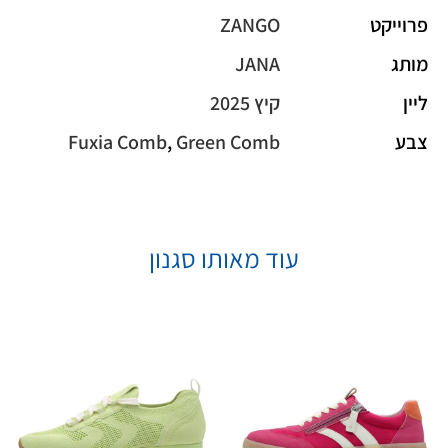
פרוייקט
ZANGO
מותג
JANA
ליין
קיץ 2025
צבע
Green Comb
,
Fuxia Comb
עוד מאותו סגנון