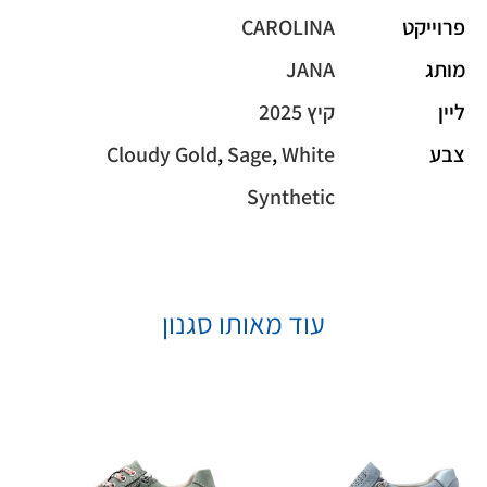
פרוייקט
CAROLINA
מותג
JANA
ליין
קיץ 2025
צבע
White
,
Sage
,
Cloudy Gold
Synthetic
עוד מאותו סגנון