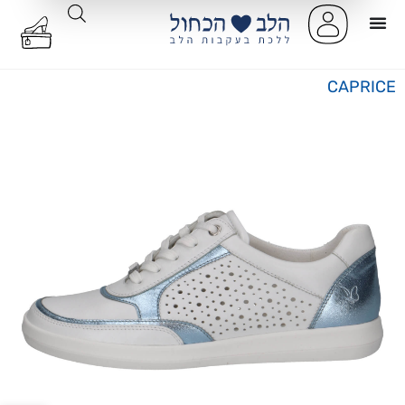
CAPRICE