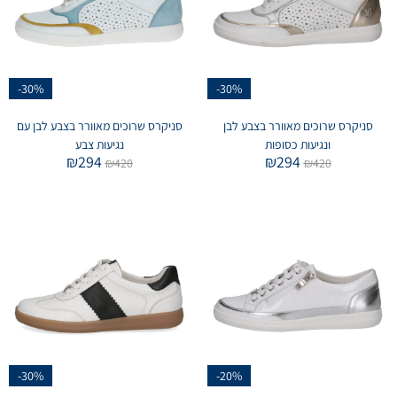
-30%
-30%
סניקרס שרוכים מאוורר בצבע לבן
סניקרס שרוכים מאוורר בצבע לבן עם
ונגיעות כסופות
נגיעות צבע
₪
294
₪
294
₪
420
₪
420
-30%
-20%