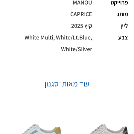
פרוייקט
MANOU
מותג
CAPRICE
ליין
קיץ 2025
צבע
,
White/Lt.Blue
,
White Multi
White/Silver
עוד מאותו סגנון