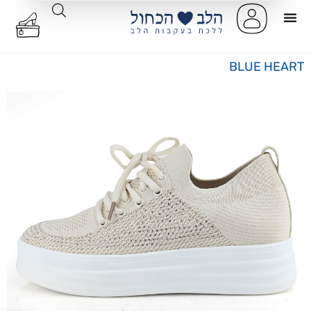
BLUE HEART