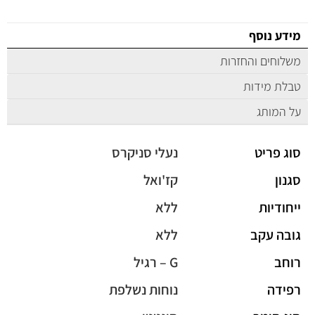
מידע נוסף
משלוחים והחזרות
טבלת מידות
על המותג
סוג פריט
נעלי סניקרס
סגנון
קז'ואל
ייחודיות
ללא
גובה עקב
ללא
רוחב
G – רגיל
רפידה
נוחות נשלפת