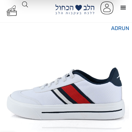
ADRUN