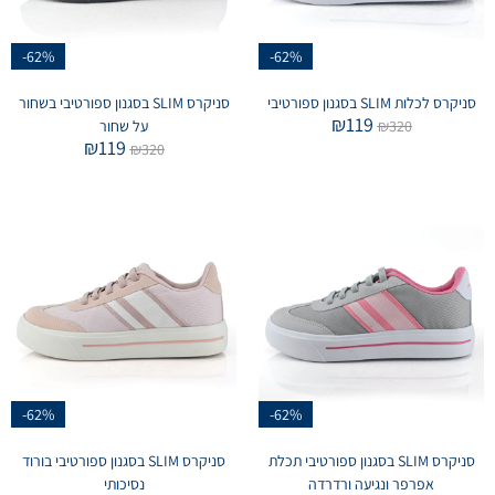
-62%
-62%
סניקרס לכלות SLIM בסגנון ספורטיבי
סניקרס SLIM בסגנון ספורטיבי בשחור
₪
119
320
₪
על שחור
₪
119
₪
320
-62%
-62%
סניקרס SLIM בסגנון ספורטיבי תכלת
סניקרס SLIM בסגנון ספורטיבי בורוד
אפרפר ונגיעה ורדרדה
נסיכותי