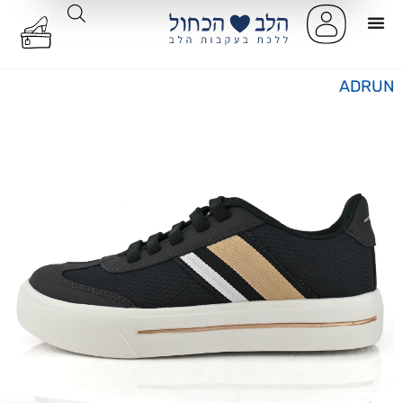
ADRUN