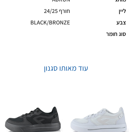
ליין
חורף 24/25
צבע
BLACK/BRONZE
סוג חומר
עוד מאותו סגנון