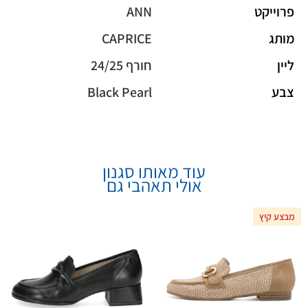
פרוייקט
ANN
מותג
CAPRICE
ליין
חורף 24/25
צבע
Black Pearl
עוד מאותו סגנון
אולי תאהבי גם
מבצע קיץ