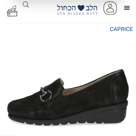
CAPRICE