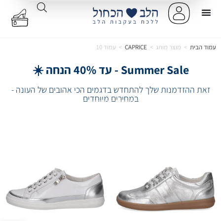
עמוד הבית
>
מוצר מותג
>
CAPRICE
>
עמוד 10
Summer Sale - עד 40% הנחה ☀️
זאת ההזדמנות שלך להתחדש בדגמים הכי אהובים של העונה -
במחירים מיוחדים