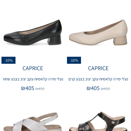
-10%
-10%
CAPRICE
CAPRICE
נעלי סירה קלאסיות עקב יציב בצבע קרם
נעלי סירה קלאסיות עקב יציב בצבע שחור
₪
405
₪
405
₪
450
₪
450