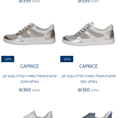
₪
399
₪
399
₪
499
₪
499
-20%
-20%
CAPRICE
CAPRICE
סניקרס מטאלי באווירה קלילה בצבע לבן
סניקרס מטאלי באווירה קלילה בצבע לבן
בשילוב כסוף
בשילוב מוזהב
₪
360
₪
360
₪
450
₪
450