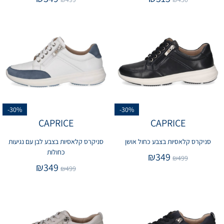
-30%
-30%
CAPRICE
CAPRICE
סניקרס קלאסיות בצבע כחול אושן
סניקרס קלאסיות בצבע לבן עם נגיעות
כחולות
₪
349
₪
499
₪
349
₪
499