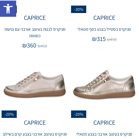
פתח 
-20%
-30%
CAPRICE
CAPRICE
סניקרס בסטייל בצבע כסף מטאלי
סניקרס לבנות בעיצוב אורבני עם נגיעות
כסופות
₪
315
₪
450
₪
360
₪
450
-20%
-20%
CAPRICE
CAPRICE
סניקרס בעיצוב אורבני בצבע מטאלי
סניקרס בעיצוב אורבני בצבע קרם בשילוב