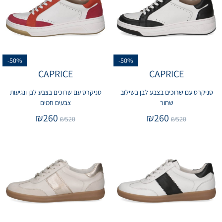
-50%
-50%
CAPRICE
CAPRICE
סניקרס עם שרוכים בצבע לבן בשילוב
סניקרס עם שרוכים בצבע לבן ונגיעות
שחור
צבעים חמים
₪
260
₪
260
₪
520
₪
520