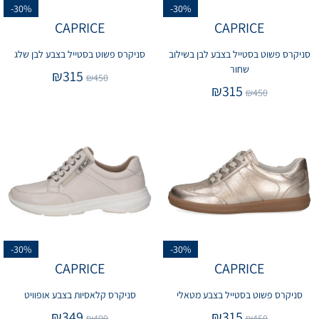
-30%
-30%
CAPRICE
CAPRICE
סניקרס פשוט בסטייל בצבע לבן בשילוב
סניקרס פשוט בסטייל בצבע לבן שלג
שחור
₪
315
₪
450
₪
315
₪
450
-30%
-30%
CAPRICE
CAPRICE
סניקרס פשוט בסטייל בצבע מטאלי
סניקרס קלאסיות בצבע אופוויט
₪
349
₪
315
₪
499
₪
450