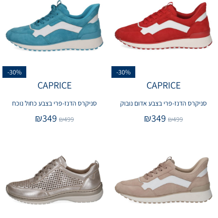
-30%
-30%
CAPRICE
CAPRICE
סניקרס הדנז-פרי בצבע אדום נובוק
סניקרס הדנז-פרי בצבע כחול נוכח
₪
349
₪
349
₪
499
₪
499