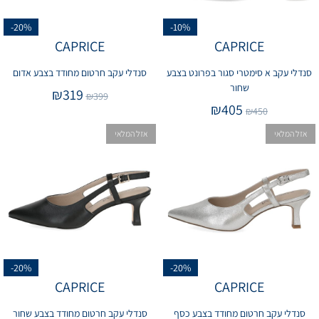
-20%
-10%
CAPRICE
CAPRICE
סנדלי עקב א סימטרי סגור בפרונט בצבע
סנדלי עקב חרטום מחודד בצבע אדום
שחור
₪
319
₪
399
₪
405
₪
450
אזל המלאי
אזל המלאי
-20%
-20%
CAPRICE
CAPRICE
סנדלי עקב חרטום מחודד בצבע כסף
סנדלי עקב חרטום מחודד בצבע שחור