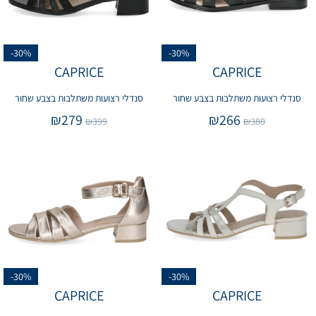
-30%
-30%
CAPRICE
CAPRICE
סנדלי רצועות משתלבות בצבע שחור
סנדלי רצועות משתלבות בצבע שחור
₪
279
₪
266
₪
399
₪
380
-30%
-30%
CAPRICE
CAPRICE