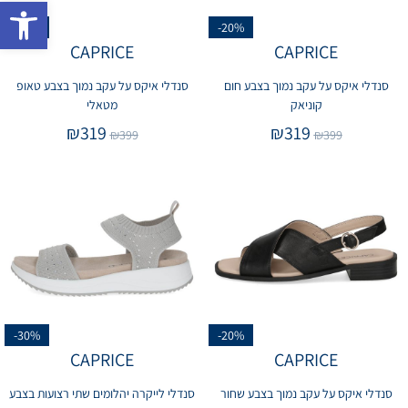
פתח 
-20%
-20%
CAPRICE
CAPRICE
סנדלי איקס על עקב נמוך בצבע חום
סנדלי איקס על עקב נמוך בצבע טאופ
קוניאק
מטאלי
₪
319
₪
319
₪
399
₪
399
-30%
-20%
CAPRICE
CAPRICE
סנדלי איקס על עקב נמוך בצבע שחור
סנדלי לייקרה יהלומים שתי רצועות בצבע