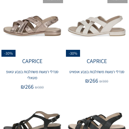
-30%
-30%
CAPRICE
CAPRICE
סנדלי רצועות משתלבות בצבע אופוויט
סנדלי רצועות משתלבות בצבע טאופ
מטאלי
₪
266
₪
380
₪
266
₪
380