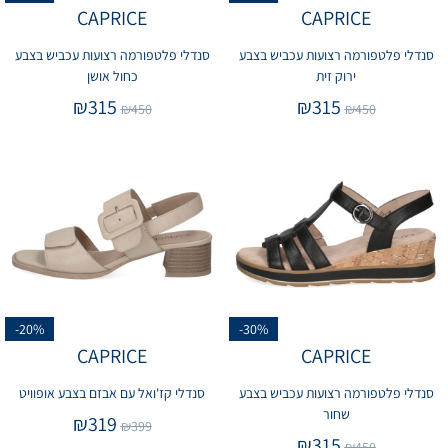
CAPRICE
CAPRICE
סנדלי פלטפורמה רצועות עכביש בצבע
סנדלי פלטפורמה רצועות עכביש בצבע
ירוק זית
כחול אושן
₪
315
₪
315
₪
450
₪
450
-20%
-30%
CAPRICE
CAPRICE
סנדלי פלטפורמה רצועות עכביש בצבע
סנדלי קז'ואל עם אבזם בצבע אופוויט
שחור
₪
319
₪
399
₪
315
₪
450