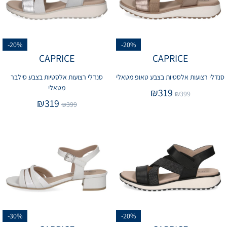
-20%
-20%
CAPRICE
CAPRICE
סנדלי רצועות אלסטיות בצבע טאופ מטאלי
סנדלי רצועות אלסטיות בצבע סילבר
מטאלי
₪
319
₪
399
₪
319
₪
399
-30%
-20%