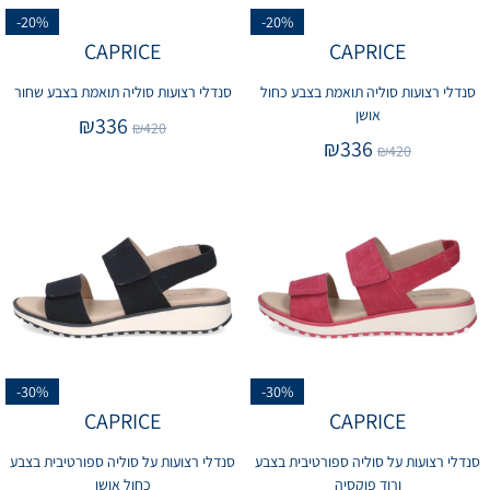
-20%
-20%
CAPRICE
CAPRICE
סנדלי רצועות סוליה תואמת בצבע כחול
סנדלי רצועות סוליה תואמת בצבע שחור
אושן
₪
336
₪
420
₪
336
₪
420
-30%
-30%
CAPRICE
CAPRICE
סנדלי רצועות על סוליה ספורטיבית בצבע
סנדלי רצועות על סוליה ספורטיבית בצבע
ורוד פוקסיה
כחול אושן