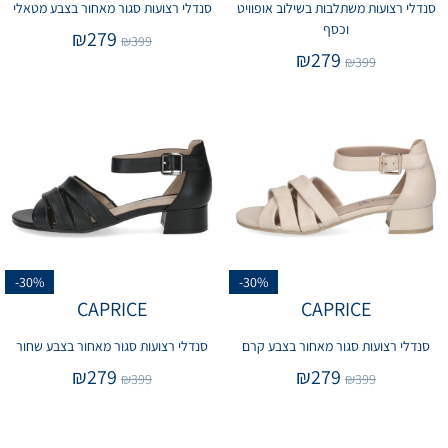
סנדלי רצועות משתלבות בשילוב אופוויט
סנדלי רצועות סגור מאחור בצבע מטאלי
וכסף
₪
279
₪
399
₪
279
₪
399
-30%
-30%
CAPRICE
CAPRICE
סנדלי רצועות סגור מאחור בצבע קרם
סנדלי רצועות סגור מאחור בצבע שחור
₪
279
₪
279
₪
399
₪
399