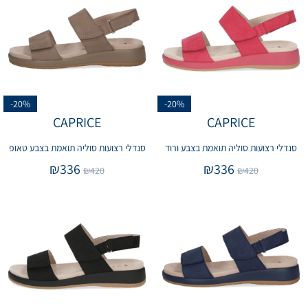
-20%
-20%
CAPRICE
CAPRICE
סנדלי רצועות סוליה תואמת בצבע ורוד
סנדלי רצועות סוליה תואמת בצבע טאופ
₪
336
₪
336
₪
420
₪
420