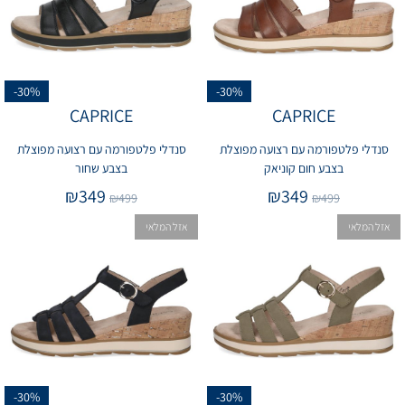
-30%
-30%
CAPRICE
CAPRICE
סנדלי פלטפורמה עם רצועה מפוצלת
סנדלי פלטפורמה עם רצועה מפוצלת
בצבע חום קוניאק
בצבע שחור
₪
349
₪
349
₪
499
₪
499
אזל המלאי
אזל המלאי
-30%
-30%