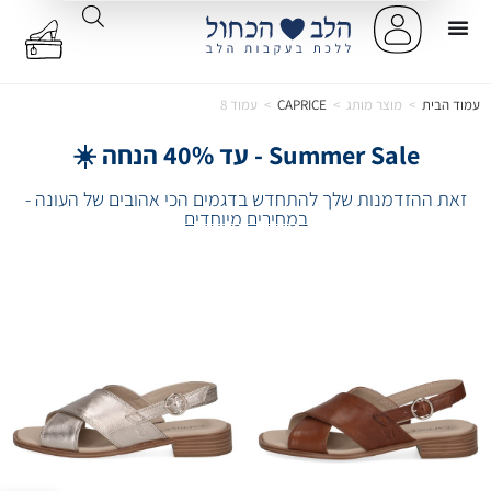
עמוד הבית
>
מוצר מותג
>
CAPRICE
>
עמוד 8
Summer Sale - עד 40% הנחה ☀️
זאת ההזדמנות שלך להתחדש בדגמים הכי אהובים של העונה -
במחירים מיוחדים