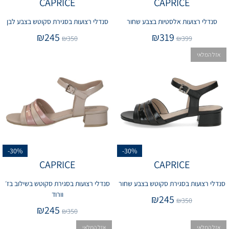
CAPRICE
CAPRICE
סנדלי רצועות אלסטיות בצבע שחור
סנדלי רצועות בסגירת סקוטש בצבע לבן
₪
245
₪
319
₪
350
₪
399
אזל המלאי
-30%
-30%
CAPRICE
CAPRICE
סנדלי רצועות בסגירת סקוטש בצבע שחור
סנדלי רצועות בסגירת סקוטש בשילוב בז׳
וורוד
₪
245
₪
350
₪
245
₪
350
אזל המלאי
אזל המלאי