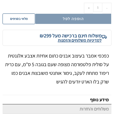
+
-
הוספה לסל
מלאי בסניפים
משלוח חינם ברכישה מעל ₪299
למדיניות משלוחים והזמנות
כפכפי אמבר בעיצוב אבנים כתום אחיזת אצבע אלגנטית
על סולית פלטפורמה מצופה שעם בגובה 5 ס"מ, עם כרית
ריפוד מתחת לעקב, גימור אותנטי משובצות אבנים כמו
שרק בלו הארט יודעים להגיש
מידע נוסף
משלוחים והחזרות