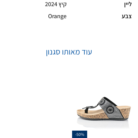
ליין
קיץ 2024
צבע
Orange
עוד מאותו סגנון
-50%