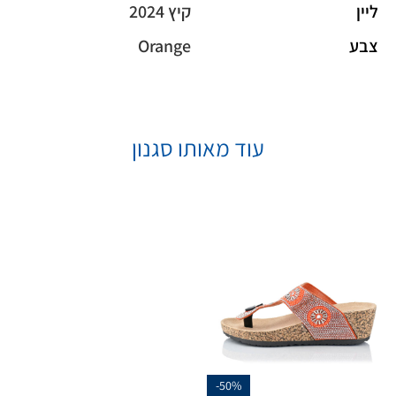
ליין
קיץ 2024
צבע
Orange
עוד מאותו סגנון
-50%