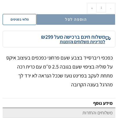
+
-
הוספה לסל
מלאי בסניפים
משלוח חינם ברכישה מעל ₪299
למדיניות משלוחים והזמנות
כפכפי ריברסייד בצבע שעם פרחוני כפכפים בעיצוב איקס
על סוליה בציפוי שעם בגובה 2.5 ס״מ עם כרית רכה
מתחת לעקב בפרינט נועז שככל הנראה לא ירד לך
מהרגל בעונה הקרובה
מידע נוסף
משלוחים והחזרות