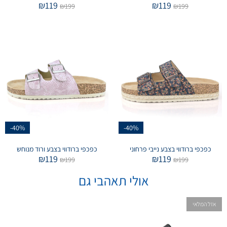
₪
119
₪
119
₪
199
₪
199
-40%
-40%
כפכפי ברודווי בצבע נייבי פרחוני
כפכפי ברודווי בצבע ורוד מנוחש
₪
119
₪
119
₪
199
₪
199
אולי תאהבי גם
אזל המלאי