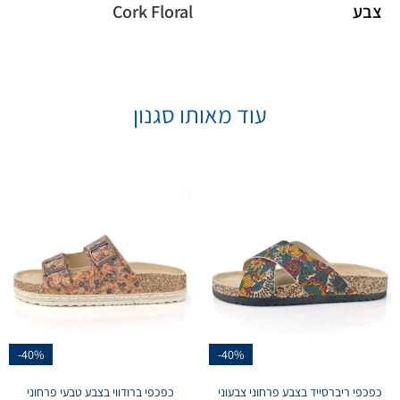
צבע
Cork Floral
עוד מאותו סגנון
-40%
-40%
כפכפי ריברסייד בצבע פרחוני צבעוני
כפכפי ברודווי בצבע טבעי פרחוני