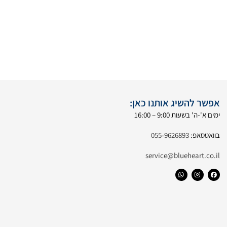
אפשר להשיג אותנו כאן:
ימים א'-ה' בשעות 9:00 – 16:00
בוואטסאפ:
055-9626893
service@blueheart.co.il