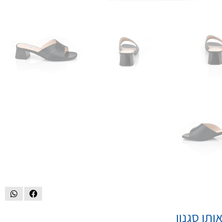
ותו סגנון