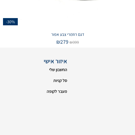
-30%
דגם רוזמרי צבע אפור
₪
279
₪
399
איזור אישי
החשבון שלי
סל קניות
מעבר לקופה