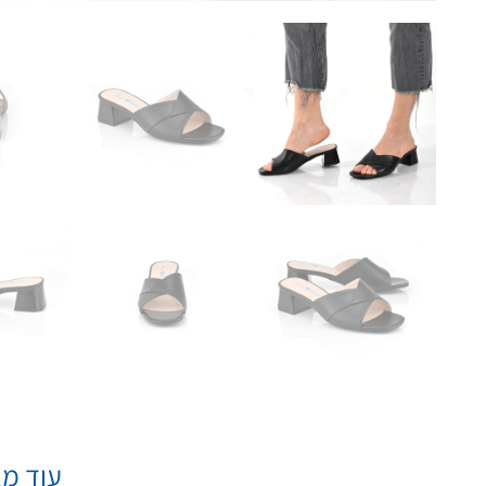
עוד מא