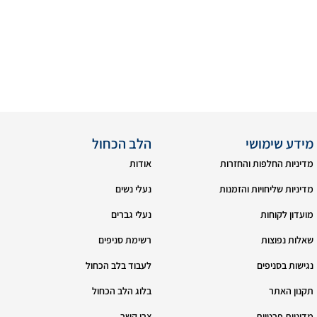
מידע שימושי
הלב הכחול
מדיניות החלפות והחזרות
אודות
מדיניות שליחויות והזמנות
נעלי נשים
מועדון לקוחות
נעלי גברים
שאלות נפוצות
רשימת סניפים
נגישות בסניפים
לעבוד בלב הכחול
תקנון האתר
בלוג הלב הכחול
מדיניות פרטיות
צרי קשר