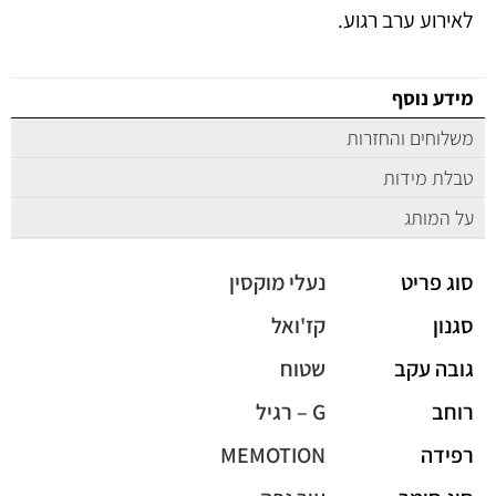
לאירוע ערב רגוע.
מידע נוסף
משלוחים והחזרות
טבלת מידות
על המותג
סוג פריט
נעלי מוקסין
סגנון
קז'ואל
גובה עקב
שטוח
רוחב
G – רגיל
רפידה
MEMOTION