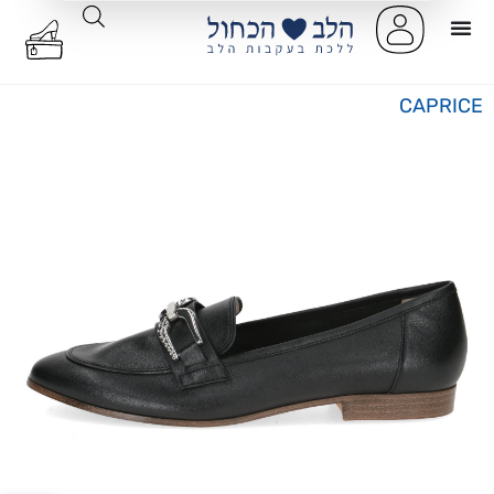
CAPRICE