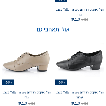
נעלי אוקספורד דגם Tallahassee בצבע
נודי
₪
210
₪
420
אולי תאהבי גם
-50%
-50%
נעלי אוקספורד דגם Tallahassee בצבע
נעלי אוקספורד דגם Tallahassee בצבע
שחור
נודי
₪
210
₪
210
₪
420
₪
420