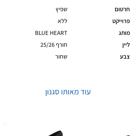
חרטום
שפיץ
פרוייקט
ללא
מותג
BLUE HEART
ליין
חורף 25/26
צבע
שחור
עוד מאותו סגנון