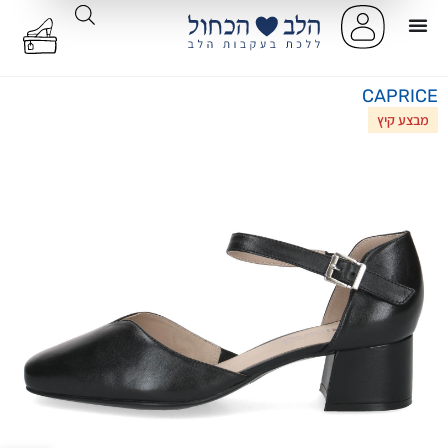
CAPRICE
מבצע קיץ