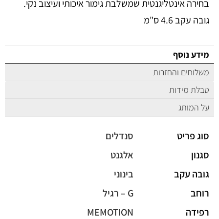
בחירה אינטליגנטית שמשלבת גימור איכותי ועיצוב נקי.
גובה עקב 4.6 ס"מ
מידע נוסף
משלוחים והחזרות
טבלת מידות
על המותג
סוג פריט
סנדלים
סגנון
אלגנט
גובה עקב
בינוני
רוחב
G – רגיל
רפידה
MEMOTION