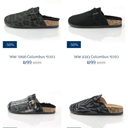
-50%
-50%
כפכפי Columbus בצבע שחור
כפכפי Columbus מנומר שחור
₪
99
₪
99
₪
199
₪
199