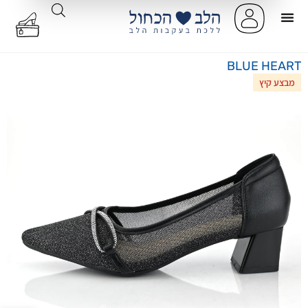
BLUE HEART
מבצע קיץ