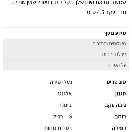
שמשדרגת את היום שלך בקלילות ובסטייל שאין שני לו.
גובה עקב 4.5 ס"מ
מידע נוסף
משלוחים והחזרות
טבלת מידות
על המותג
סוג פריט
נעלי סירה
סגנון
אלגנט
גובה עקב
בינוני
רוחב
G – רגיל
רפידה
רפידת נוחות