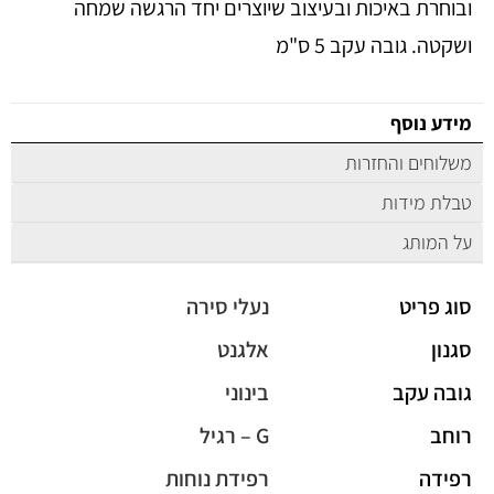
ובוחרת באיכות ובעיצוב שיוצרים יחד הרגשה שמחה
ושקטה. גובה עקב 5 ס"מ
מידע נוסף
משלוחים והחזרות
טבלת מידות
על המותג
סוג פריט
נעלי סירה
סגנון
אלגנט
גובה עקב
בינוני
רוחב
G – רגיל
רפידה
רפידת נוחות