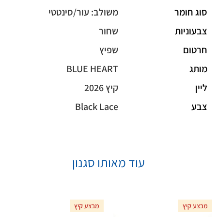
סוג חומר
משולב: עור/סינטטי
צבעוניות
שחור
חרטום
שפיץ
מותג
BLUE HEART
ליין
קיץ 2026
צבע
Black Lace
עוד מאותו סגנון
מבצע קיץ
מבצע קיץ