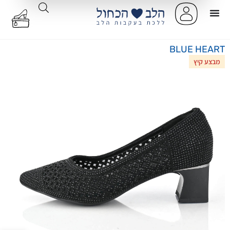
BLUE HEART
מבצע קיץ