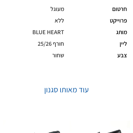
חרטום
מעוגל
פרוייקט
ללא
מותג
BLUE HEART
ליין
חורף 25/26
צבע
שחור
עוד מאותו סגנון