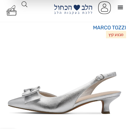
MARCO TOZZI
מבצע קיץ