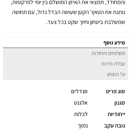
והמחודד, תמצאי את האיזון המושלם בין יופי לפרקטיות,
נותנת את הטאץ' הקטן שעושה הבדל גדול, עם תחושה
שמשלבת ביטחון וחיוך שקט בכל צעד.
מידע נוסף
משלוחים והחזרות
טבלת מידות
על המותג
סוג פריט
סנדלים
סגנון
אלגנט
ייחודיות
לכלות
גובה עקב
נמוך