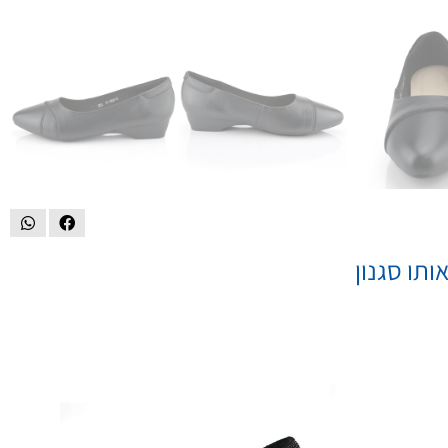
ותו סגנון