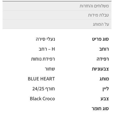
משלוחים והחזרות
טבלת מידות
על המותג
סוג פריט
נעלי סירה
רוחב
H – רחב
רפידה
רפידת נוחות
צבעוניות
שחור
מותג
BLUE HEART
ליין
חורף 24/25
צבע
Black Croco
סוג חומר