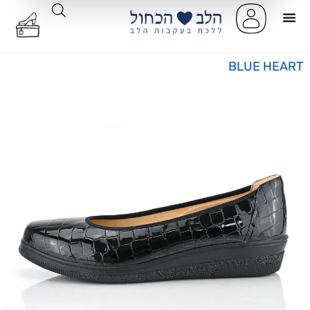
BLUE HEART