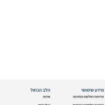
מידע שימושי
הלב הכחול
מדיניות החלפות והחזרות
אודות