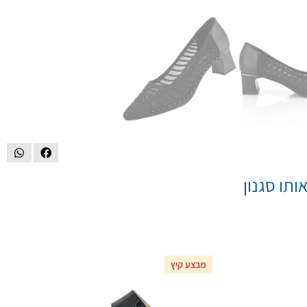
ותו סגנון
מבצע קיץ