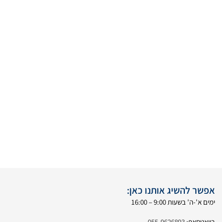
אפשר להשיג אותנו כאן:
ימים א'-ה' בשעות 9:00 – 16:00
בוואטסאפ:
055-9626893