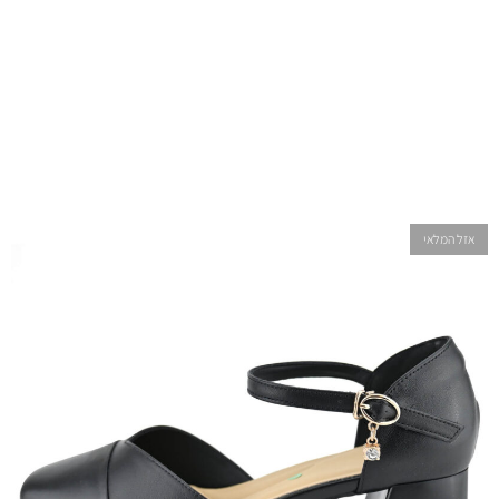
אזל המלאי