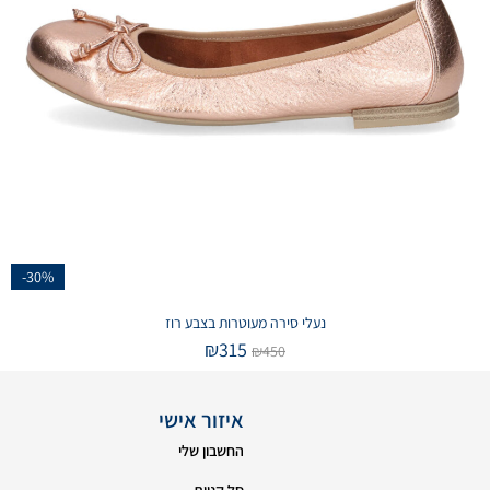
-30%
נעלי סירה מעוטרות בצבע רוז
₪
315
₪
450
איזור אישי
החשבון שלי