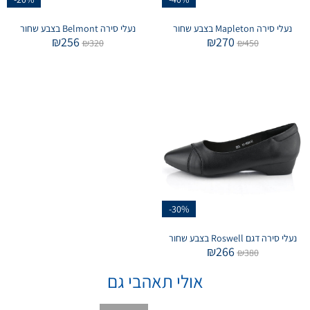
נעלי סירה Mapleton בצבע שחור
נעלי סירה Belmont בצבע שחור
₪
256
₪
270
₪
320
₪
450
-30%
נעלי סירה דגם Roswell בצבע שחור
₪
266
₪
380
אולי תאהבי גם