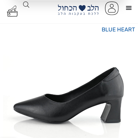
BLUE HEART