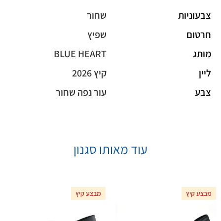
צבעוניות
שחור
חרטום
שפיץ
מותג
BLUE HEART
ליין
קיץ 2026
צבע
עור נפה שחור
עוד מאותו סגנון
מבצע קיץ
מבצע קיץ