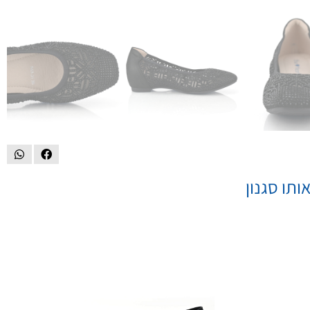
ותו סגנון