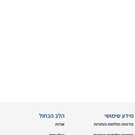
מידע שימושי
הלב הכחול
מדיניות החלפות והחזרות
אודות