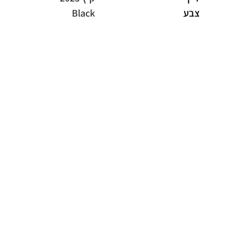
צבע
Black