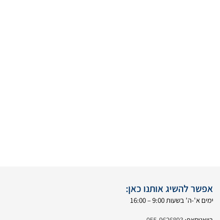
אפשר להשיג אותנו כאן:
ימים א'-ה' בשעות 9:00 – 16:00
בוואטסאפ:
055-9626893