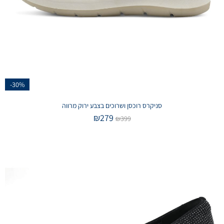
-30%
סניקרס רוכסן ושרוכים בצבע ירוק מרווה
₪
279
₪
399