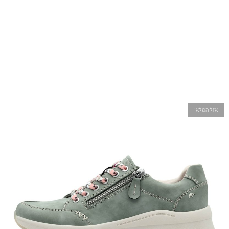
אזל המלאי