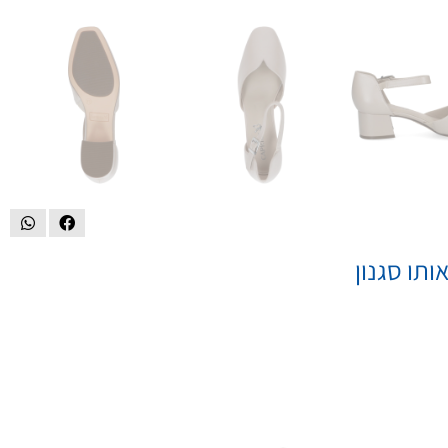
ותו סגנון