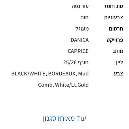
סוג חומר
עור נפה
צבעוניות
חום
חרטום
מעוגל
פרוייקט
DANICA
מותג
CAPRICE
ליין
חורף 25/26
צבע
Mud
,
BORDEAUX
,
BLACK/WHITE
Comb
,
White/Lt.Gold
עוד מאותו סגנון