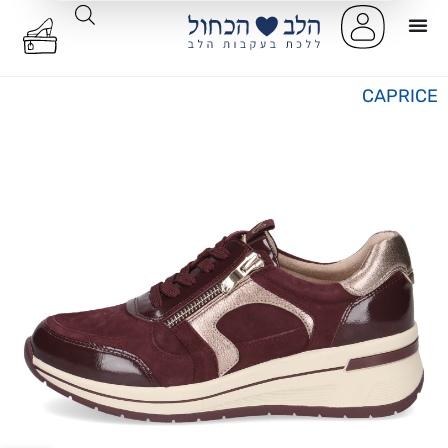
CAPRICE