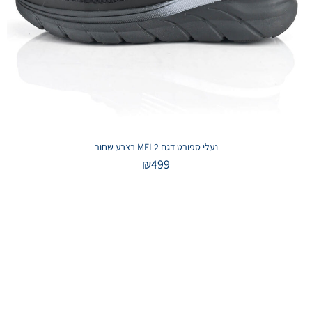
נעלי ספורט דגם MEL2 בצבע שחור
₪
499