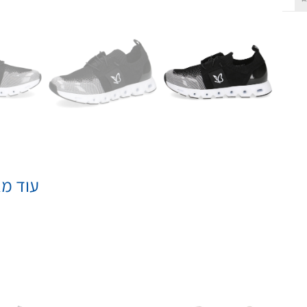
עוד מא