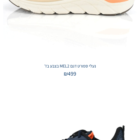
נעלי ספורט דגם MEL2 בצבע בז'
₪
499