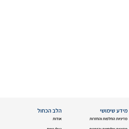
מידע שימושי
הלב הכחול
מדיניות החלפות והחזרות
אודות