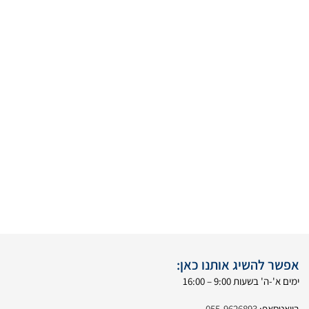
אפשר להשיג אותנו כאן:
ימים א'-ה' בשעות 9:00 – 16:00
בוואטסאפ:
055-9626893