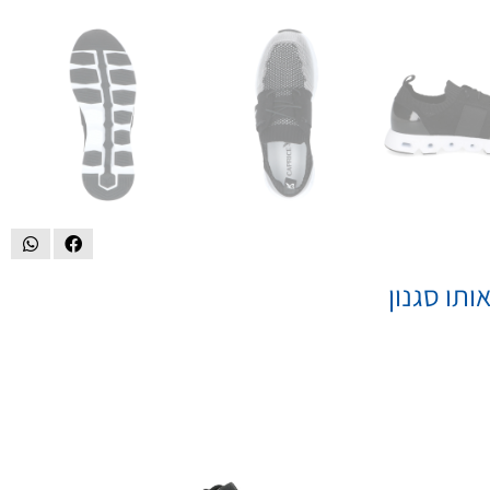
ותו סגנון