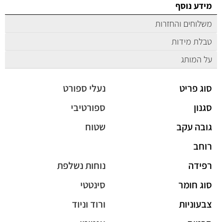
מידע נוסף
משלוחים והחזרות
טבלת מידות
על המותג
סוג פריט
נעלי ספורט
סגנון
ספורטיבי
גובה עקב
שטוח
רוחב
רפידה
נוחות נשלפת
סוג חומר
סינטטי
צבעוניות
ורוד וניוד