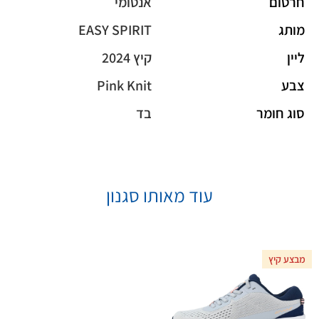
חרטום
אנטומי
מותג
EASY SPIRIT
ליין
קיץ 2024
צבע
Pink Knit
סוג חומר
בד
עוד מאותו סגנון
מבצע קיץ