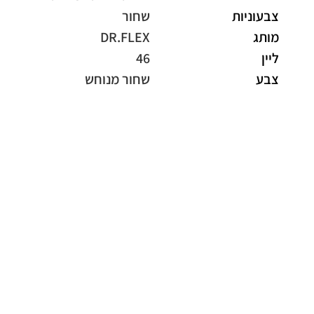
צבעוניות
שחור
מותג
DR.FLEX
ליין
46
צבע
שחור מנוחש