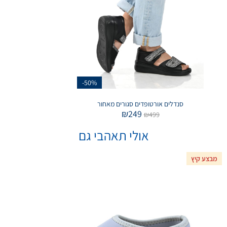
-50%
סנדלים אורטופדים סגורים מאחור
₪
249
₪
499
אולי תאהבי גם
מבצע קיץ