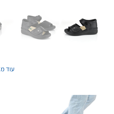
עוד מא