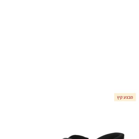
מבצע קיץ