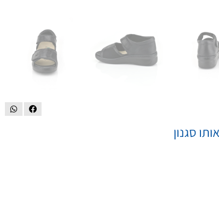
ותו סגנון