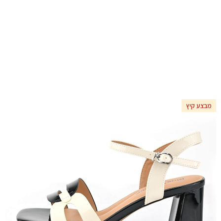
מבצע קיץ