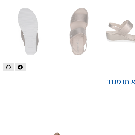
ותו סגנון