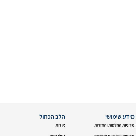
מידע שימושי
הלב הכחול
מדיניות החלפות והחזרות
אודות