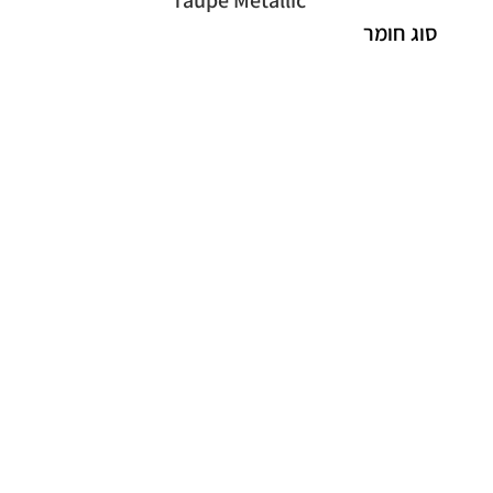
Taupe Metallic
סוג חומר