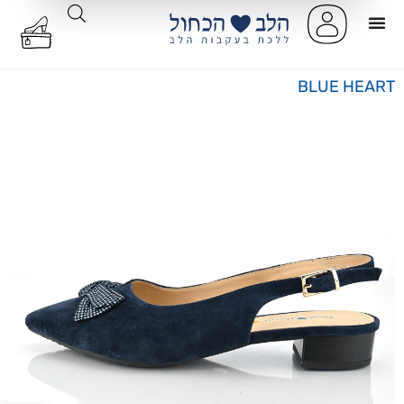
BLUE HEART