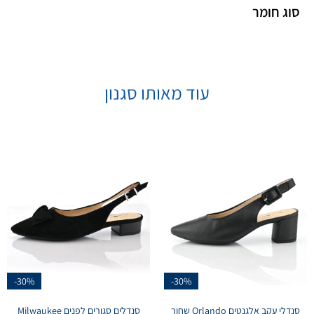
סוג חומר
עוד מאותו סגנון
-30%
-30%
סנדלי עקב אלגנטים Orlando שחור
סנדלים סגורים לפנים Milwaukee