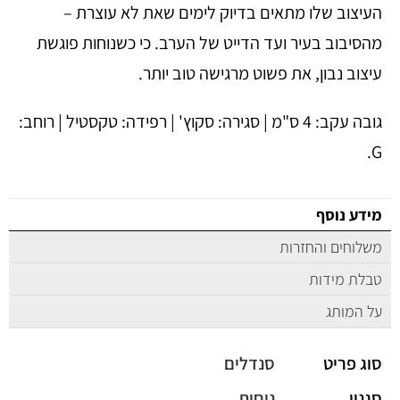
העיצוב שלו מתאים בדיוק לימים שאת לא עוצרת –
מהסיבוב בעיר ועד הדייט של הערב. כי כשנוחות פוגשת
עיצוב נבון, את פשוט מרגישה טוב יותר.
גובה עקב: 4 ס"מ | סגירה: סקוץ' | רפידה: טקסטיל | רוחב:
G.
מידע נוסף
משלוחים והחזרות
טבלת מידות
על המותג
סוג פריט
סנדלים
סגנון
נוחות