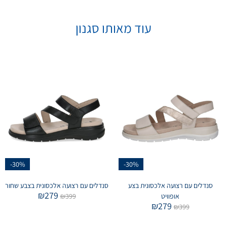
עוד מאותו סגנון
-30%
-30%
סנדלים עם רצועה אלכסונית בצע
סנדלים עם רצועה אלכסונית בצבע שחור
₪
279
אופוויט
399
₪
₪
279
₪
399