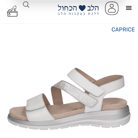
CAPRICE