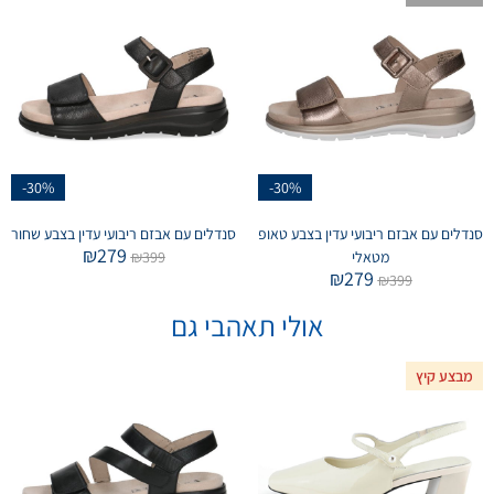
-30%
-30%
סנדלים עם אבזם ריבועי עדין בצבע טאופ
סנדלים עם אבזם ריבועי עדין בצבע שחור
₪
279
מטאלי
399
₪
₪
279
₪
399
אולי תאהבי גם
מבצע קיץ