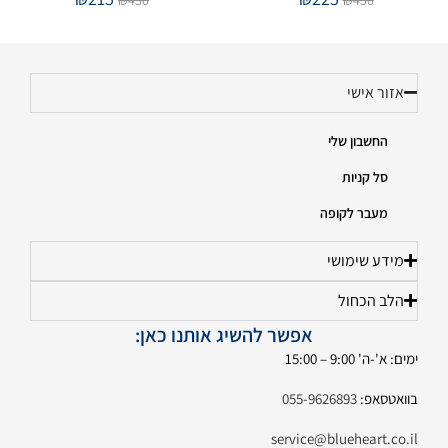
אזור אישי
החשבון שלי
סל קניות
מעבר לקופה
מידע שימושי
הלב הכחול
אפשר להשיג אותנו כאן:
ימים: א'-ה' 9:00 – 15:00
בוואטסאפ:
055-9626893
service@blueheart.co.il