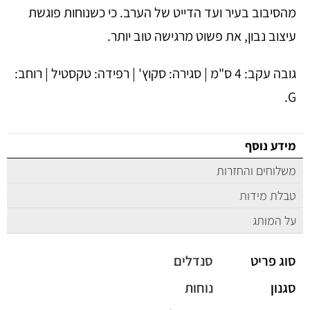
מהסיבוב בעיר ועד הדייט של הערב. כי כשנוחות פוגשת
עיצוב נבון, את פשוט מרגישה טוב יותר.
גובה עקב: 4 ס"מ | סגירה: סקוץ' | רפידה: טקסטיל | רוחב:
G.
מידע נוסף
משלוחים והחזרות
טבלת מידות
על המותג
סוג פריט
סנדלים
סגנון
נוחות