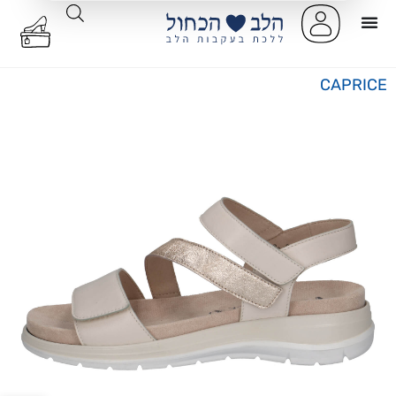
CAPRICE