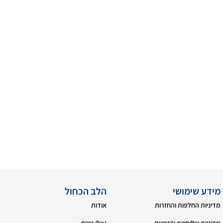
מידע שימושי
הלב הכחול
מדיניות החלפות והחזרות
אודות