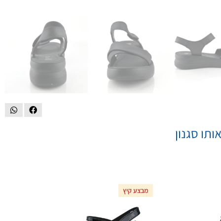
ותו סגנון
מבצע קיץ