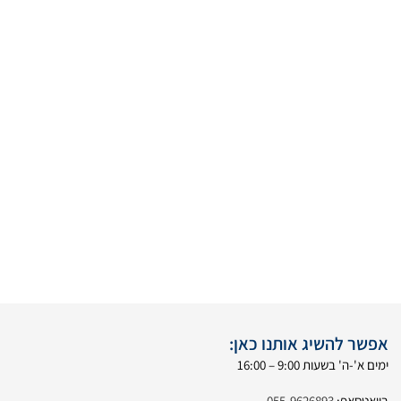
אפשר להשיג אותנו כאן:
ימים א'-ה' בשעות 9:00 – 16:00
בוואטסאפ:
055-9626893