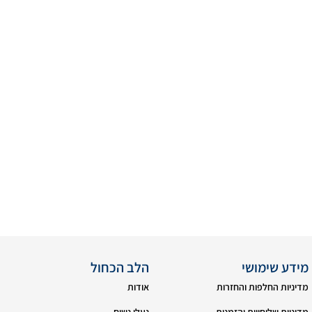
מידע שימושי
הלב הכחול
מדיניות החלפות והחזרות
אודות