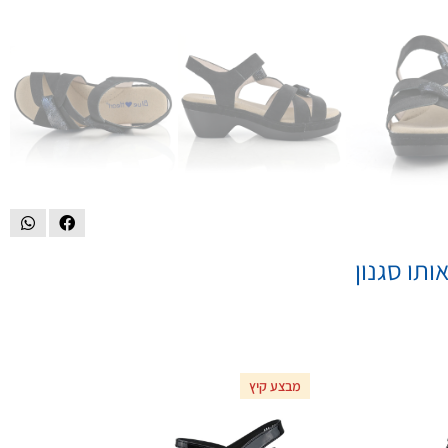
ותו סגנון
מבצע קיץ