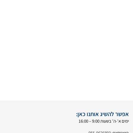
אפשר להשיג אותנו כאן:
ימים א'-ה' בשעות 9:00 – 16:00
בוואטסאפ:
055-9626893