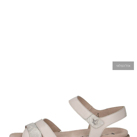
אזל המלאי