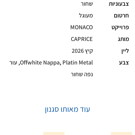
צבעוניות
שחור
חרטום
מעוגל
פרוייקט
MONACO
מותג
CAPRICE
ליין
קיץ 2026
צבע
Platin Metal
,
Offwhite Nappa
,
עור
נפה שחור
עוד מאותו סגנון