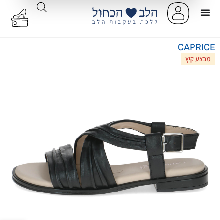
CAPRICE
מבצע קיץ